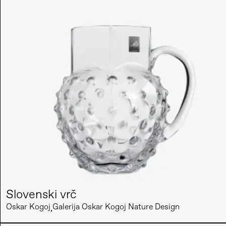
Slovenski vrč
Oskar Kogoj
Galerija Oskar Kogoj Nature Design