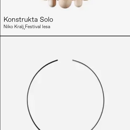
Konstrukta Solo
Niko Kralj
Festival lesa