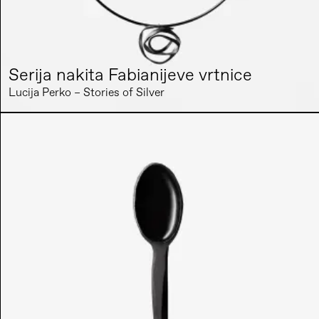
Serija nakita Fabianijeve vrtnice
Lucija Perko – Stories of Silver