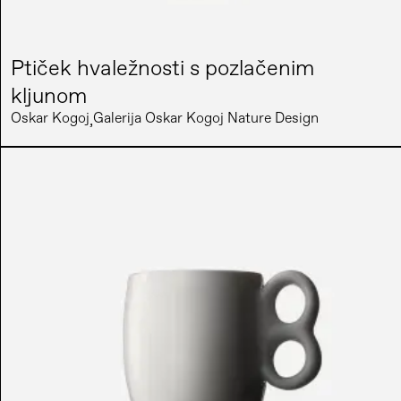
Ptiček hvaležnosti s pozlačenim
kljunom
Oskar Kogoj
Galerija Oskar Kogoj Nature Design