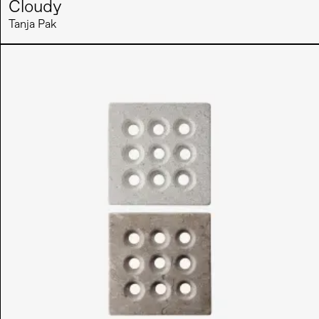
Cloudy
Tanja Pak