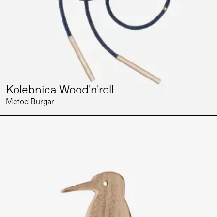
Kolebnica Wood'n'roll
Metod Burgar 