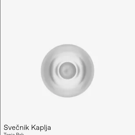
Svečnik Kaplja