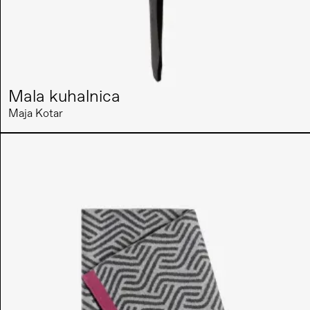
Mala kuhalnica
Maja Kotar