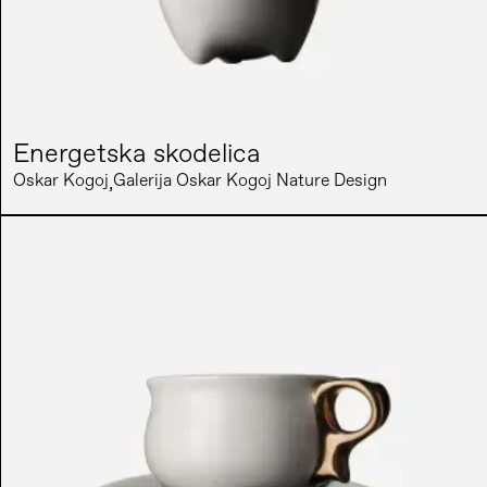
Energetska skodelica
Oskar Kogoj
Galerija Oskar Kogoj Nature Design