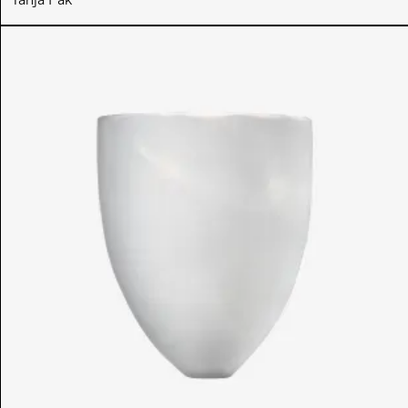
Tanja Pak