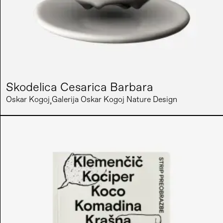
Skodelica Cesarica Barbara
Oskar Kogoj
Galerija Oskar Kogoj Nature Design