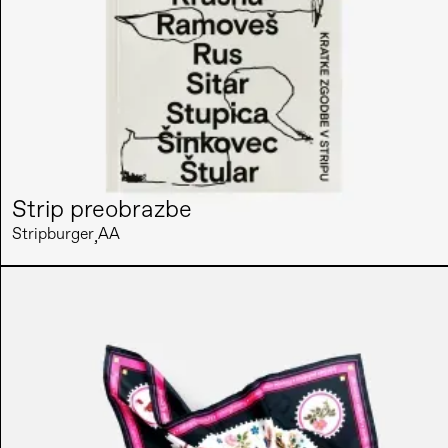
Strip preobrazbe
Stripburger
AA