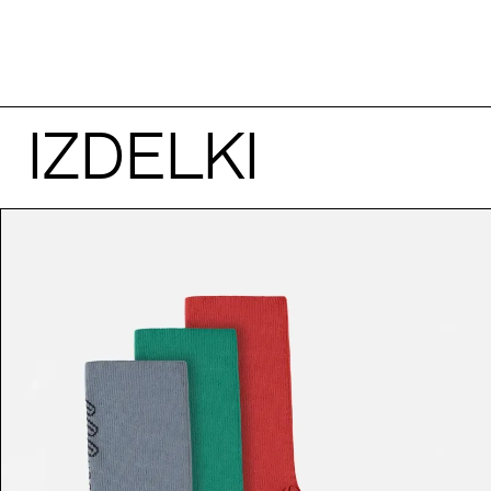
IZDELKI