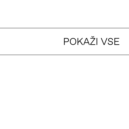
POKAŽI VSE