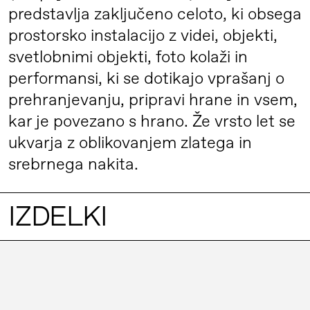
predstavlja zaključeno celoto, ki obsega
prostorsko instalacijo z videi, objekti,
svetlobnimi objekti, foto kolaži in
performansi, ki se dotikajo vprašanj o
prehranjevanju, pripravi hrane in vsem,
kar je povezano s hrano. Že vrsto let se
ukvarja z oblikovanjem zlatega in
srebrnega nakita.
IZDELKI