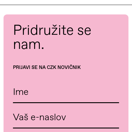
Pridružite se
nam.
PRIJAVI SE NA CZK NOVIČNIK