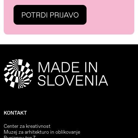
KONTAKT
Center za kreativnost
Muzej za arhitekturo in oblikovanje