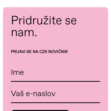
Pridružite se
nam.
PRIJAVI SE NA CZK NOVIČNIK