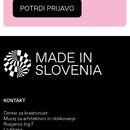
KONTAKT
Center za kreativnost
Muzej za arhitekturo in oblikovanje
Rusjanov trg 7
Ljubljana