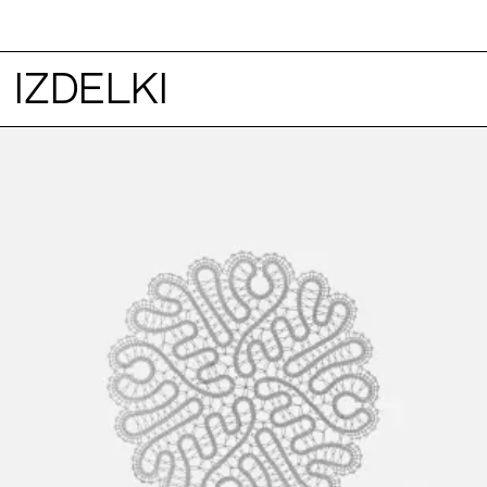
IZDELKI