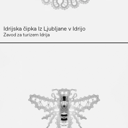
Idrijska čipka Iz Ljubljane v Idrijo
Zavod za turizem Idrija