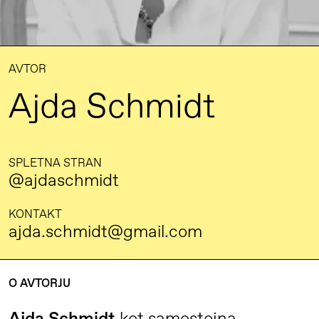
AVTOR
Ajda Schmidt
SPLETNA STRAN
@ajdaschmidt
KONTAKT
ajda.schmidt@gmail.com
O AVTORJU