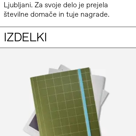
Ljubljani. Za svoje delo je prejela
številne domače in tuje nagrade.
IZDELKI