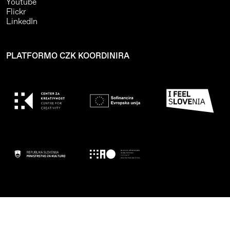
Youtube
Flickr
LinkedIn
PLATFORMO CZK KOORDINIRA