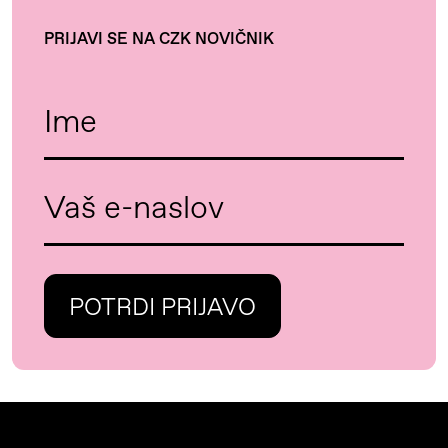
PRIJAVI SE NA CZK NOVIČNIK