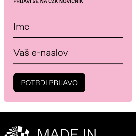
PRIJAVI SE NA CZK NOVIČNIK