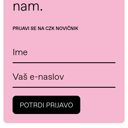
nam.
PRIJAVI SE NA CZK NOVIČNIK