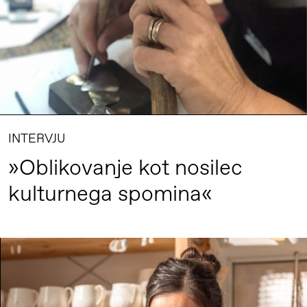
INTERVJU
»Oblikovanje kot nosilec
kulturnega spomina«