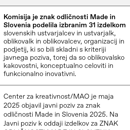
Komisija je znak odličnosti Made in
Slovenia podelila izbranim 31 izdelkom
slovenskih ustvarjalcev in ustvarjalk,
oblikovalk in oblikovalcev, organizacij in
podjetij, ki so bili skladni s kriteriji
javnega poziva, torej da so oblikovalsko
kakovostni, konceptualno celoviti in
funkcionalno inovativni.
Center za kreativnost/MAO je maja
2025 objavil javni poziv za znak
odličnosti Made in Slovenia 2025. Na
Javni poziv k oddaji izdelkov za ZNAK