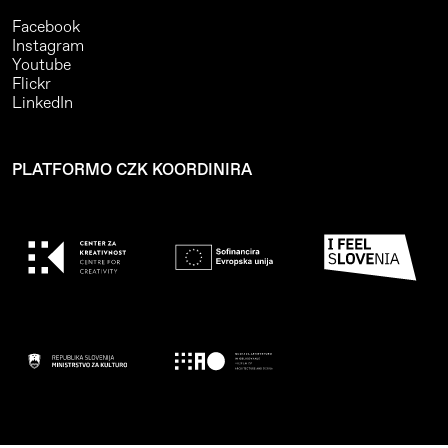
Facebook
Instagram
Youtube
Flickr
LinkedIn
PLATFORMO CZK KOORDINIRA