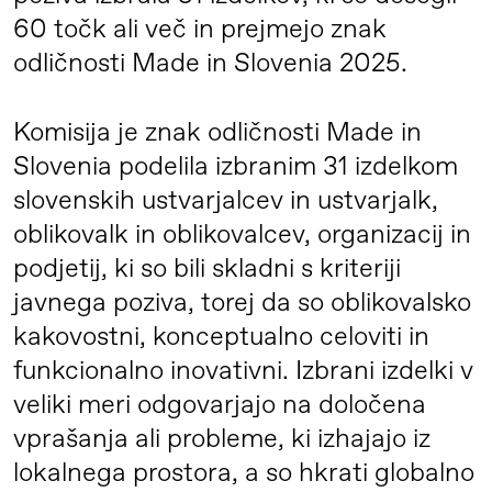
60 točk ali več in prejmejo znak
odličnosti Made in Slovenia 2025.
Komisija je znak odličnosti Made in
Slovenia podelila izbranim 31 izdelkom
slovenskih ustvarjalcev in ustvarjalk,
oblikovalk in oblikovalcev, organizacij in
podjetij, ki so bili skladni s kriteriji
javnega poziva, torej da so oblikovalsko
kakovostni, konceptualno celoviti in
funkcionalno inovativni. Izbrani izdelki v
veliki meri odgovarjajo na določena
vprašanja ali probleme, ki izhajajo iz
lokalnega prostora, a so hkrati globalno