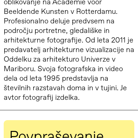
oblikovanje na Academie voor
Beeldende Kunsten v Rotterdamu.
Profesionalno deluje predvsem na
področju portretne, gledališke in
arhitekturne fotografije. Od leta 2011 je
predavatelj arhitekturne vizualizacije na
Oddelku za arhitekturo Univerze v
Mariboru. Svoja fotografska in video
dela od leta 1995 predstavlja na
številnih razstavah doma in v tujini. Je
avtor fotografij izdelka.
Povpraševanje