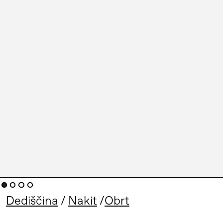
Dediščina
Nakit
Obrt