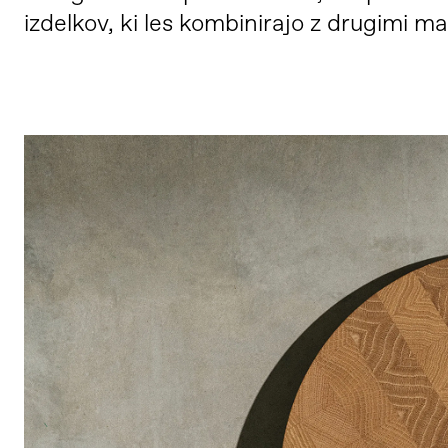
izdelkov, ki les kombinirajo z drugimi mat